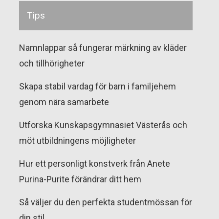
Tips
Namnlappar så fungerar märkning av kläder
och tillhörigheter
Skapa stabil vardag för barn i familjehem
genom nära samarbete
Utforska Kunskapsgymnasiet Västerås och
möt utbildningens möjligheter
Hur ett personligt konstverk från Anete
Purina-Purite förändrar ditt hem
Så väljer du den perfekta studentmössan för
din stil