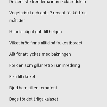
De senaste trenderna inom köksredskap
Vegetariskt och gott: 7 recept för köttfria
måltider
Handla något gott till helgen
Vilket bröd finns alltid på frukostbordet
Allt för att lyckas med bakningen
För den som gillar retro i sin inredning
Fixa till i köket
Bjud hem till en temafest
Dags för det årliga kalaset